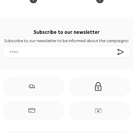
Subscribe to our newsletter
Subscribe to our newsletter to be informed about the campaigns!