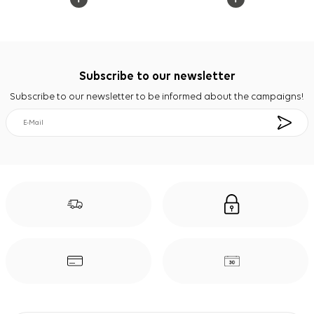
Subscribe to our newsletter
Subscribe to our newsletter to be informed about the campaigns!