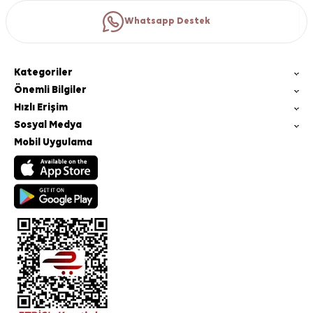
Whatsapp Destek
Kategoriler
Önemli Bilgiler
Hızlı Erişim
Sosyal Medya
Mobil Uygulama