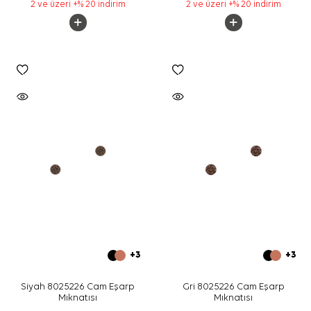
2 ve üzeri +% 20 indirim
2 ve üzeri +% 20 indirim
+3
+3
Siyah 8025226 Cam Eşarp
Gri 8025226 Cam Eşarp
Mıknatısı
Mıknatısı