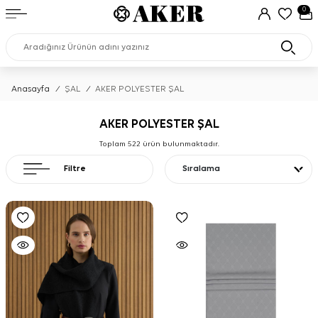
0
Anasayfa
/
ŞAL
/
AKER POLYESTER ŞAL
AKER POLYESTER ŞAL
Toplam
522
ürün bulunmaktadır.
Filtre
Sıralama