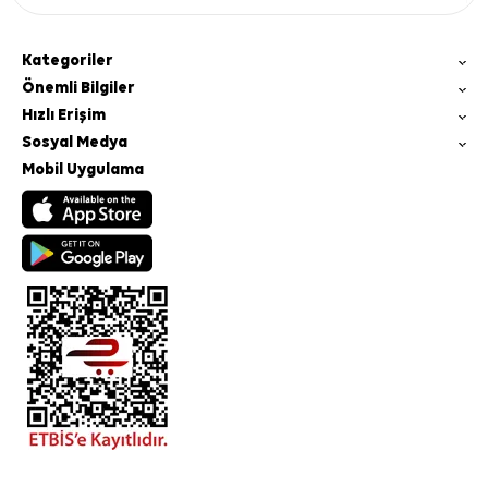
Kategoriler
Önemli Bilgiler
Hızlı Erişim
Sosyal Medya
Mobil Uygulama