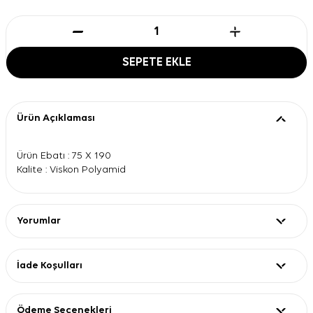
SEPETE EKLE
Ürün Açıklaması
Ürün Ebatı : 75 X 190
Kalite : Viskon Polyamid
Yorumlar
İade Koşulları
Ödeme Seçenekleri