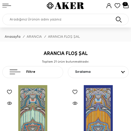
0
Anasayfa
/
ARANCIA
/
ARANCIA FLOŞ ŞAL
ARANCIA FLOŞ ŞAL
Toplam
21
ürün bulunmaktadır.
Filtre
Sıralama