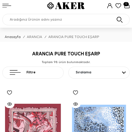
0
Anasayfa
/
ARANCIA
/
ARANCIA PURE TOUCH EŞARP
ARANCIA PURE TOUCH EŞARP
Toplam
98
ürün bulunmaktadır.
Filtre
Sıralama