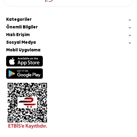
Kategoriler
Önemli Bilgiler
Hızlı Erişim
Sosyal Medya
Mobil Uygulama