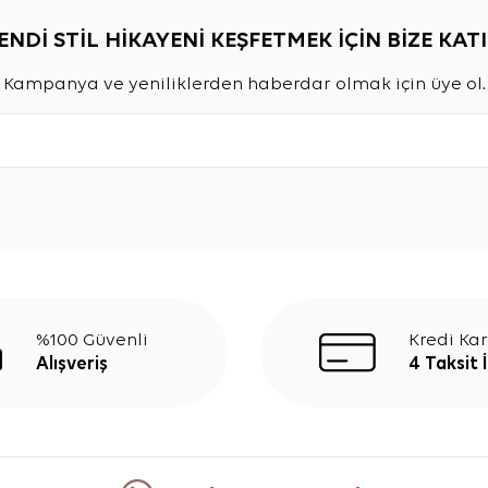
ENDİ STİL HİKAYENİ KEŞFETMEK İÇİN BİZE KATI
Kampanya ve yeniliklerden haberdar olmak için üye ol.
%100 Güvenli
Kredi Kar
Alışveriş
4 Taksit 