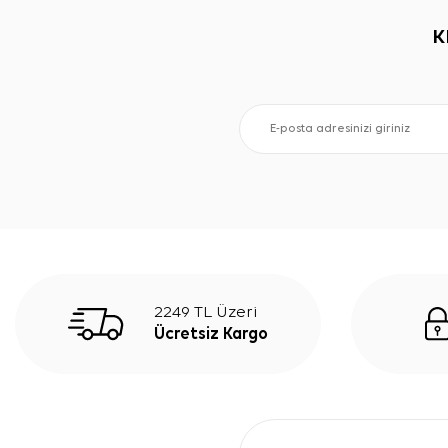
K
2249 TL Üzeri
Ücretsiz Kargo