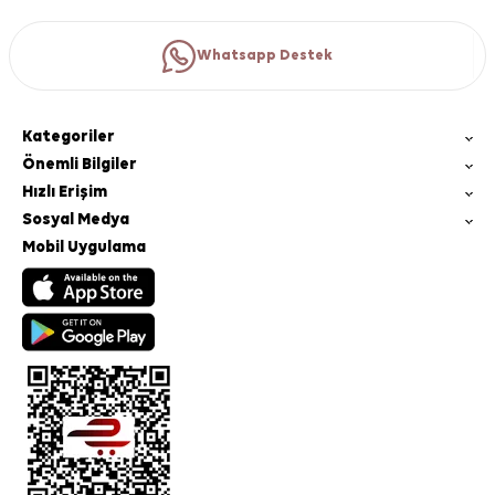
Whatsapp Destek
Kategoriler
Önemli Bilgiler
Hızlı Erişim
Sosyal Medya
Mobil Uygulama