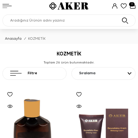
0
Anasayfa
/
KOZMETİK
KOZMETİK
Toplam
26
ürün bulunmaktadır.
Filtre
Sıralama