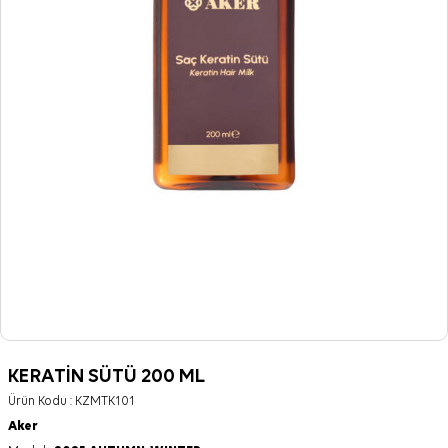
KERATİN SÜTÜ 200 ML
Ürün Kodu :
KZMTK101
Aker