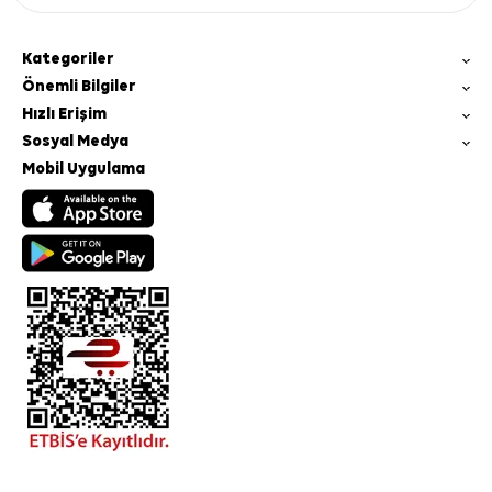
Kategoriler
Önemli Bilgiler
Hızlı Erişim
Sosyal Medya
Mobil Uygulama