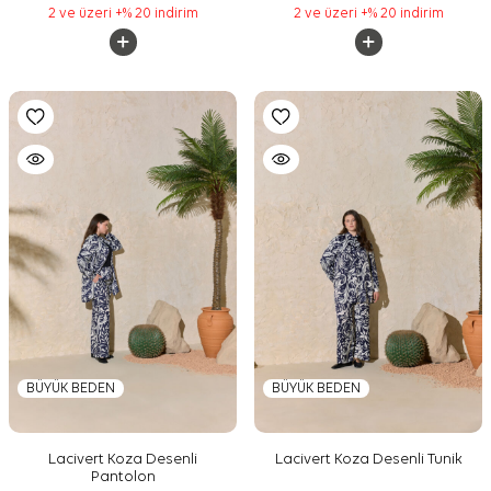
2 ve üzeri +% 20 indirim
2 ve üzeri +% 20 indirim
BÜYÜK BEDEN
BÜYÜK BEDEN
Lacivert Koza Desenli
Lacivert Koza Desenli Tunik
Pantolon