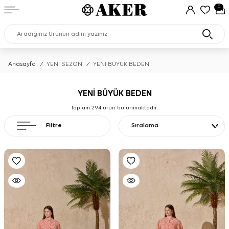
0
Anasayfa
/
YENİ SEZON
/
YENİ BÜYÜK BEDEN
YENİ BÜYÜK BEDEN
Toplam
294
ürün bulunmaktadır.
Filtre
Sıralama