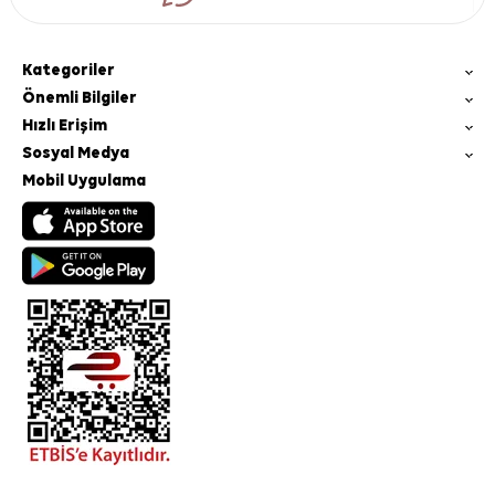
Kategoriler
Önemli Bilgiler
Hızlı Erişim
Sosyal Medya
Mobil Uygulama