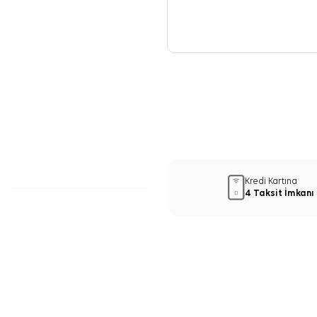
Kredi Kartına
4 Taksit İmkanı