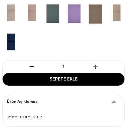
SEPETE EKLE
Ürün Açıklaması
Kalite : POLYESTER