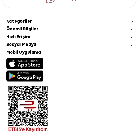
Kategoriler
Önemli Bilgiler
Hızlı Erişim
Sosyal Medya
Mobil Uygulama