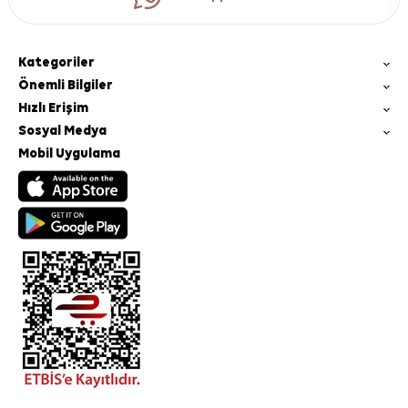
Kategoriler
Önemli Bilgiler
Hızlı Erişim
Sosyal Medya
Mobil Uygulama