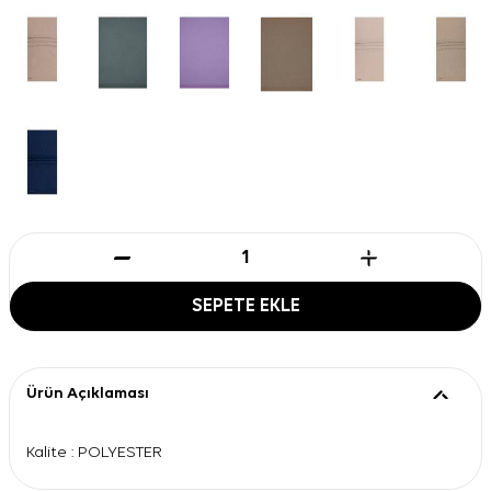
SEPETE EKLE
Ürün Açıklaması
Kalite : POLYESTER