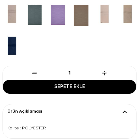
SEPETE EKLE
Ürün Açıklaması
Kalite : POLYESTER