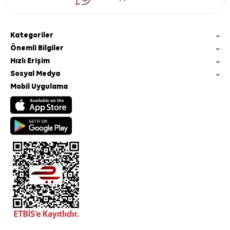
Kategoriler
Önemli Bilgiler
Hızlı Erişim
Sosyal Medya
Mobil Uygulama