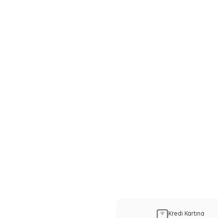
Kredi Kartına