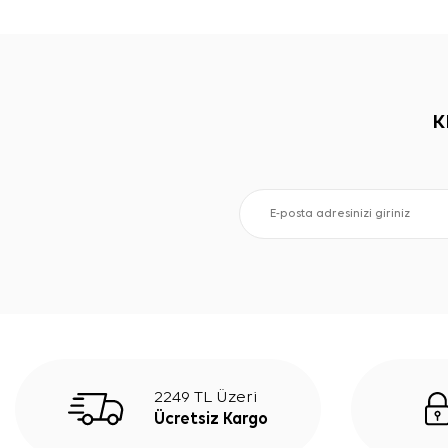
K
2249 TL Üzeri
Ücretsiz Kargo