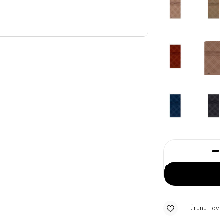
Ürünü Fav