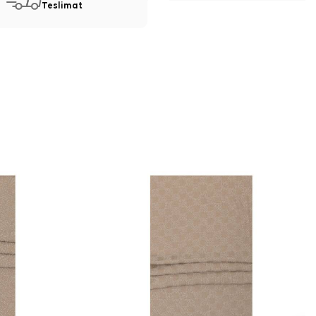
Teslimat