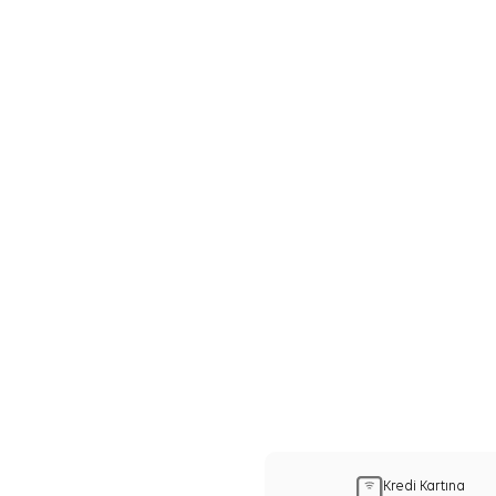
Kredi Kartına