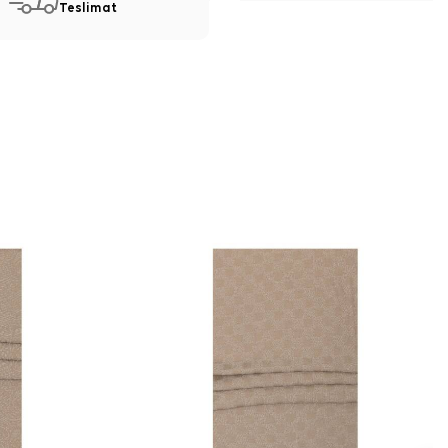
Teslimat