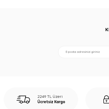
K
2249 TL Üzeri
Ücretsiz Kargo