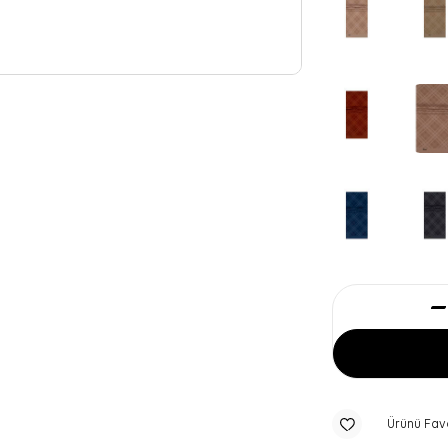
Ürünü Fav