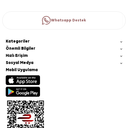
Whatsapp Destek
Kategoriler
Önemli Bilgiler
Hızlı Erişim
Sosyal Medya
Mobil Uygulama