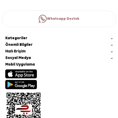
Whatsapp Destek
Kategoriler
Önemli Bilgiler
Hızlı Erişim
Sosyal Medya
Mobil Uygulama