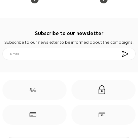
Subscribe to our newsletter
Subscribe to our newsletter to be informed about the campaigns!