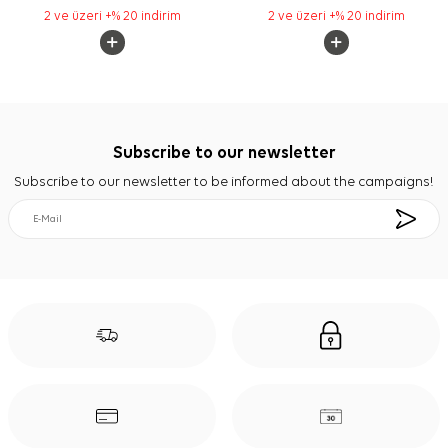
2 ve üzeri +% 20 indirim
2 ve üzeri +% 20 indirim
Subscribe to our newsletter
Subscribe to our newsletter to be informed about the campaigns!