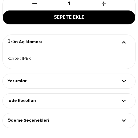
SEPETE EKLE
Ürün Açıklaması
Kalite : İPEK
Yorumlar
İade Koşulları
Ödeme Seçenekleri