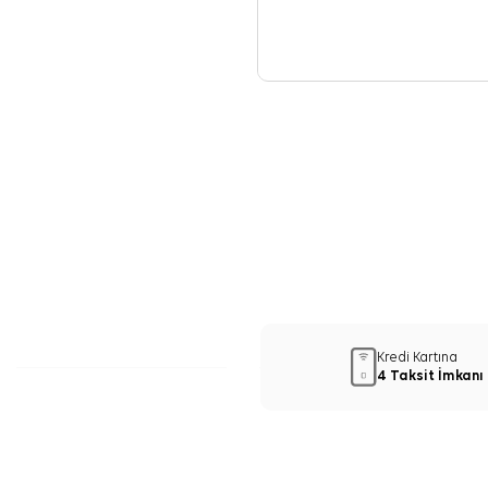
Kredi Kartına
4 Taksit İmkanı