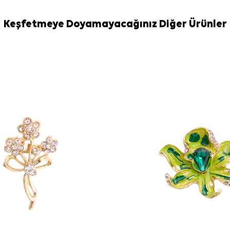
Keşfetmeye Doyamayacağınız Diğer Ürünler