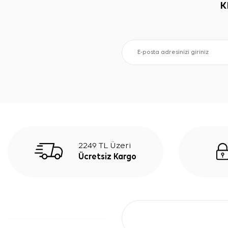
K
2249 TL Üzeri
Ücretsiz Kargo