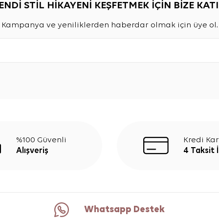
ENDİ STİL HİKAYENİ KEŞFETMEK İÇİN BİZE KATI
Kampanya ve yeniliklerden haberdar olmak için üye ol.
%100 Güvenli
Kredi Kar
Alışveriş
4 Taksit 
Whatsapp Destek