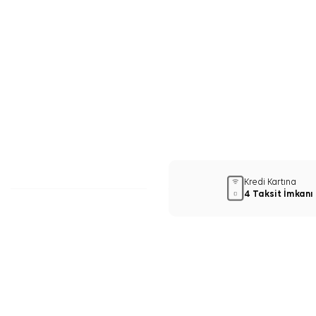
Kredi Kartına
4 Taksit İmkanı