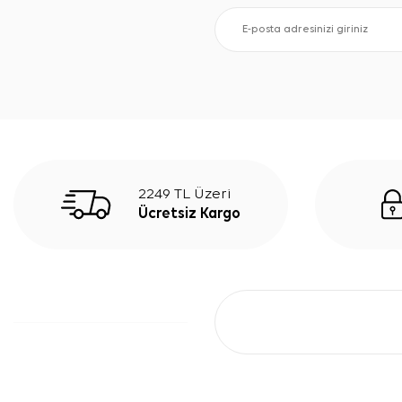
2249 TL Üzeri
Ücretsiz Kargo