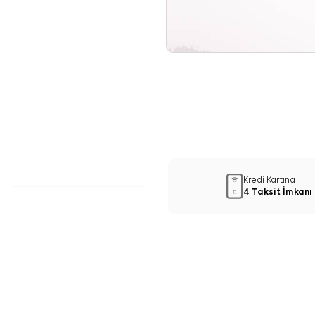
Kredi Kartına
4 Taksit İmkanı