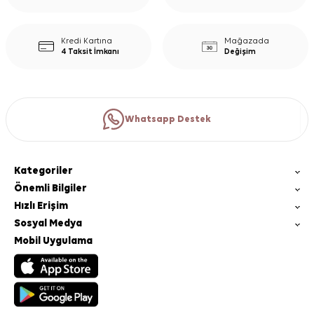
Kredi Kartına
Mağazada
4 Taksit İmkanı
Değişim
Whatsapp Destek
Kategoriler
Önemli Bilgiler
Hızlı Erişim
Sosyal Medya
Mobil Uygulama