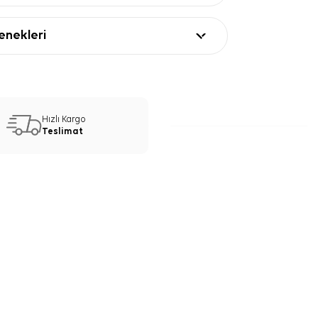
nekleri
Hızlı Kargo
Teslimat