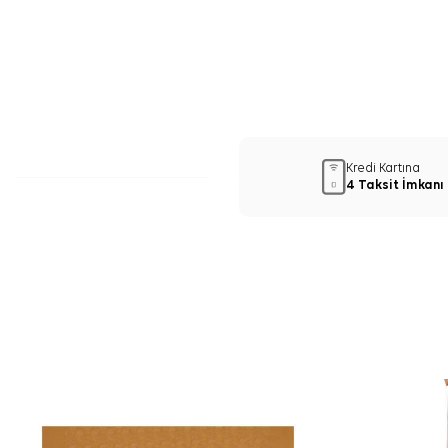
Kredi Kartına
4 Taksit İmkanı