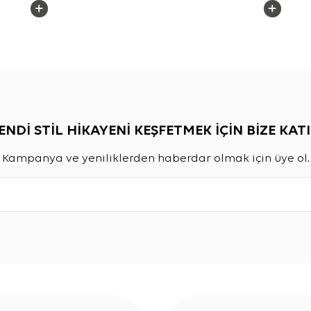
ENDİ STİL HİKAYENİ KEŞFETMEK İÇİN BİZE KATI
Kampanya ve yeniliklerden haberdar olmak için üye ol.