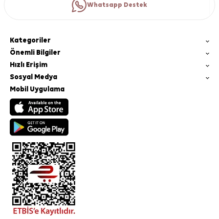
Whatsapp Destek
Kategoriler
Önemli Bilgiler
Hızlı Erişim
Sosyal Medya
Mobil Uygulama