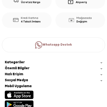
Ücretsiz Kargo
Alışveriş
Kredi Kartına
Mağazada
4 Taksit İmkanı
Değişim
Whatsapp Destek
Kategoriler
Önemli Bilgiler
Hızlı Erişim
Sosyal Medya
Mobil Uygulama