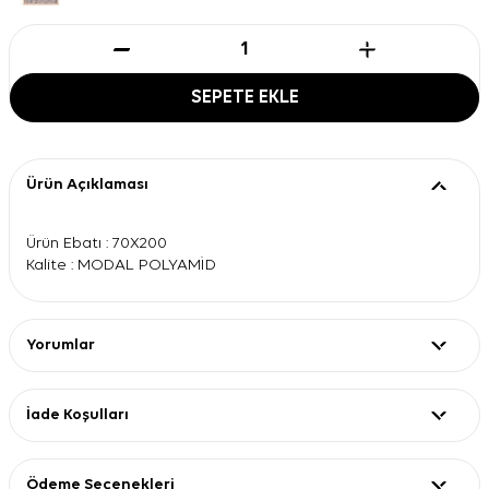
SEPETE EKLE
Ürün Açıklaması
Ürün Ebatı : 70X200
Kalite : MODAL POLYAMİD
Yorumlar
İade Koşulları
Ödeme Seçenekleri