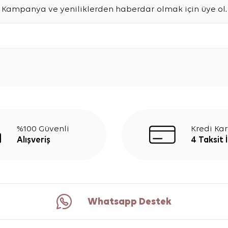
Kampanya ve yeniliklerden haberdar olmak için üye ol.
%100 Güvenli
Kredi Kar
Alışveriş
4 Taksit 
Whatsapp Destek