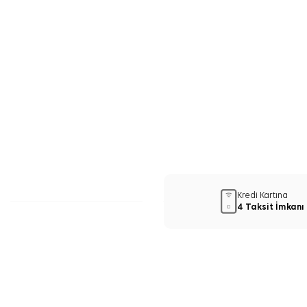
Kredi Kartına
4 Taksit İmkanı