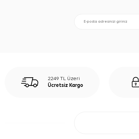
2249 TL Üzeri
Ücretsiz Kargo