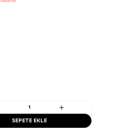
 indirim
SEPETE EKLE