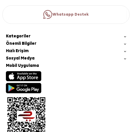
Whatsapp Destek
Kategoriler
Önemli Bilgiler
Hızlı Erişim
Sosyal Medya
Mobil Uygulama