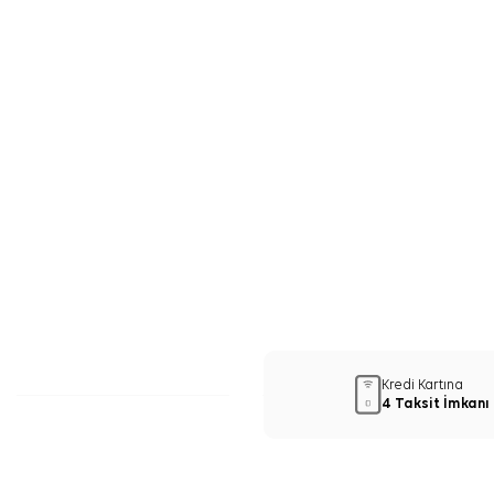
Kredi Kartına
4 Taksit İmkanı