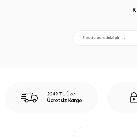
K
2249 TL Üzeri
Ücretsiz Kargo