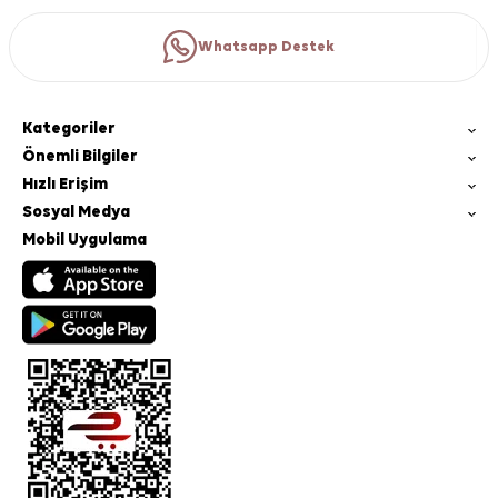
Whatsapp Destek
Kategoriler
Önemli Bilgiler
Hızlı Erişim
Sosyal Medya
Mobil Uygulama