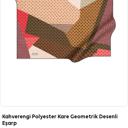
Kahverengi Polyester Kare Geometrik Desenli
Eşarp