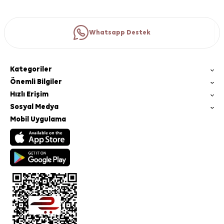
Whatsapp Destek
Kategoriler
Önemli Bilgiler
Hızlı Erişim
Sosyal Medya
Mobil Uygulama