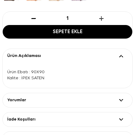
SEPETE EKLE
Ürün Açıklaması
Ürün Ebatı : 90X90
Kalite : İPEK SATEN
Yorumlar
İade Koşulları