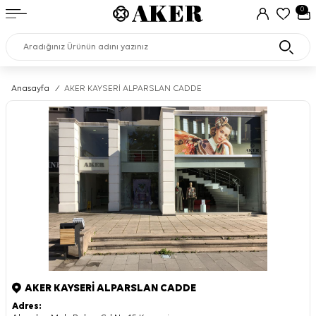
0
Anasayfa
/
AKER KAYSERİ ALPARSLAN CADDE
AKER KAYSERİ ALPARSLAN CADDE
Adres: