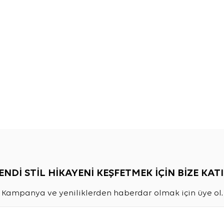
ENDİ STİL HİKAYENİ KEŞFETMEK İÇİN BİZE KATI
Kampanya ve yeniliklerden haberdar olmak için üye ol.