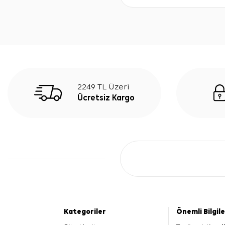
2249 TL Üzeri
Ücretsiz Kargo
Kategoriler
Önemli Bilgil