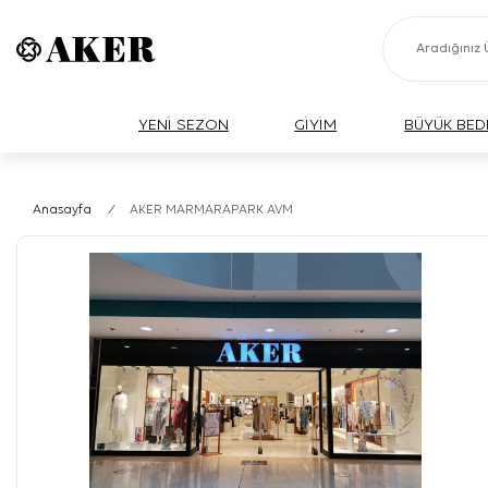
YENİ SEZON
GİYİM
BÜYÜK BED
Anasayfa
/
AKER MARMARAPARK AVM