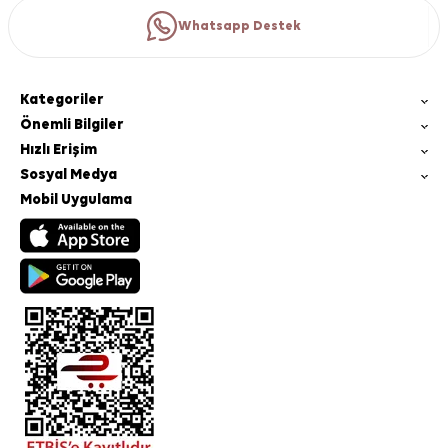
Whatsapp Destek
Kategoriler
Önemli Bilgiler
Hızlı Erişim
Sosyal Medya
Mobil Uygulama