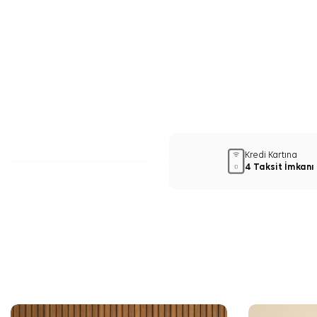
Kredi Kartına
4 Taksit İmkanı