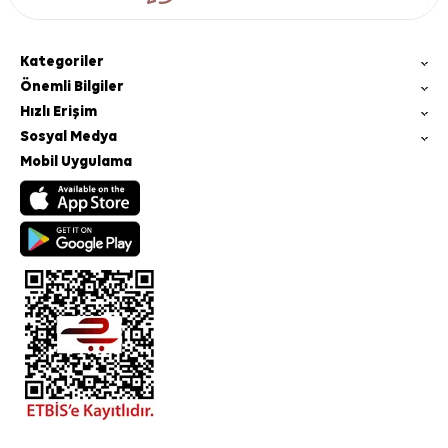
Kategoriler
Önemli Bilgiler
Hızlı Erişim
Sosyal Medya
Mobil Uygulama