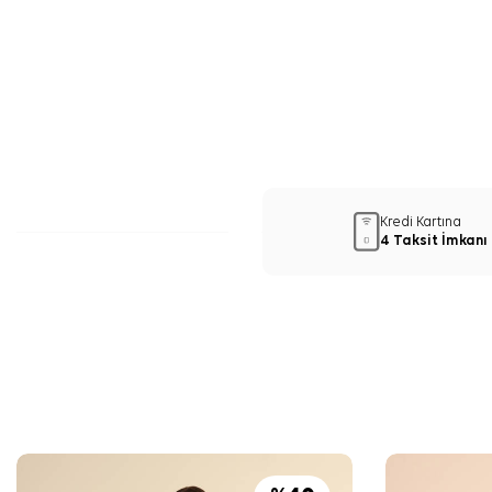
Kredi Kartına
4 Taksit İmkanı