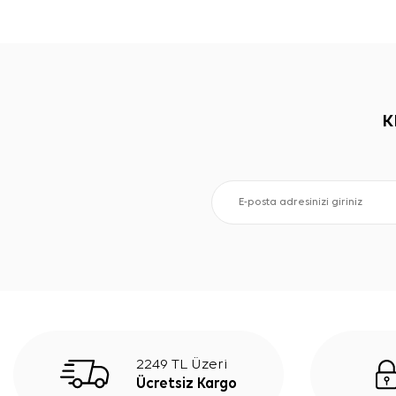
K
2249 TL Üzeri
Ücretsiz Kargo