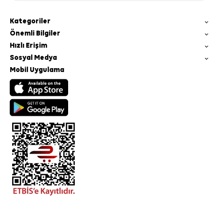
Kategoriler
Önemli Bilgiler
Hızlı Erişim
Sosyal Medya
Mobil Uygulama