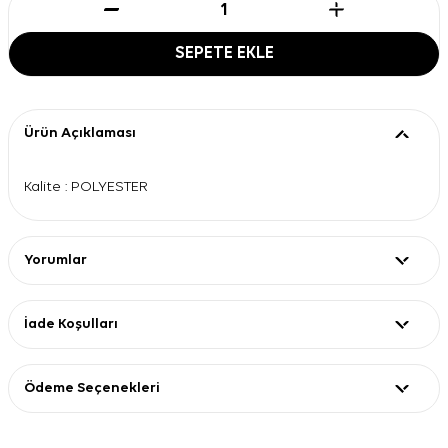
SEPETE EKLE
Ürün Açıklaması
Kalite : POLYESTER
Yorumlar
İade Koşulları
Ödeme Seçenekleri