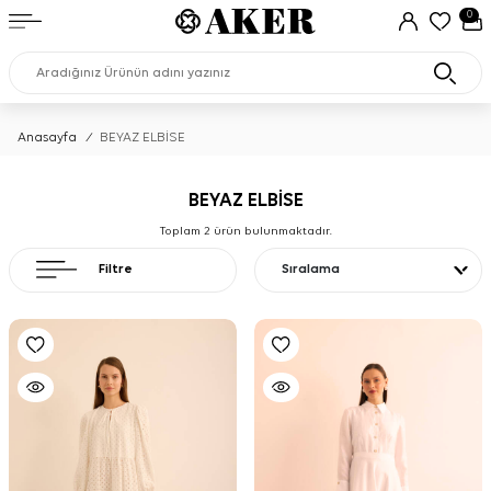
0
Anasayfa
/
BEYAZ ELBİSE
BEYAZ ELBİSE
Toplam
2
ürün bulunmaktadır.
Filtre
Sıralama