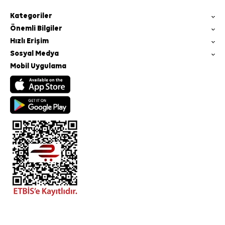
Kategoriler
Önemli Bilgiler
Hızlı Erişim
Sosyal Medya
Mobil Uygulama