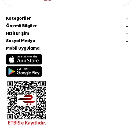
Kategoriler
Önemli Bilgiler
Hızlı Erişim
Sosyal Medya
Mobil Uygulama