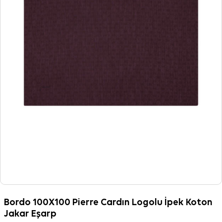
Bordo 100X100 Pierre Cardın Logolu İpek Koton
Jakar Eşarp