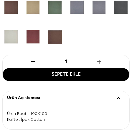
SEPETE EKLE
Ürün Açıklaması
Ürün Ebatı : 100X100
Kalite : İpek Cotton